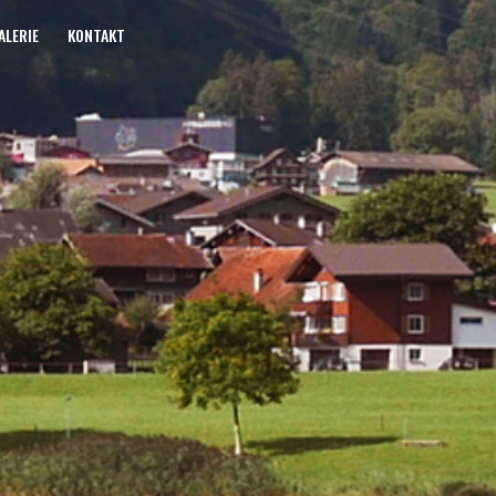
ALERIE
KONTAKT