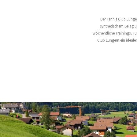
Der Tennis Club Lunge
synthetischem Belag un
wöchentliche Trainings, Tu
Club Lungern ein idealer