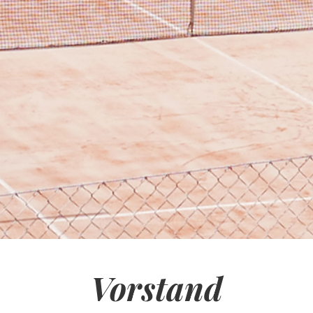
Vorstand