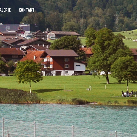
ALERIE
KONTAKT