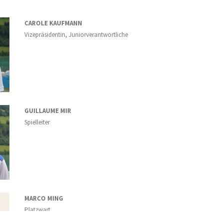
CAROLE KAUFMANN
Vizepräsidentin, Juniorverantwortliche
GUILLAUME MIR
Spielleiter
MARCO MING
Platzwart